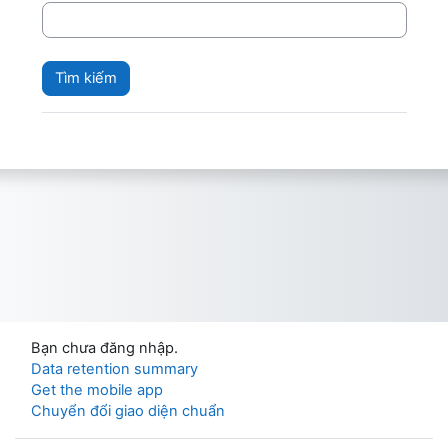
Bạn chưa đăng nhập.
Data retention summary
Get the mobile app
Chuyển đổi giao diện chuẩn